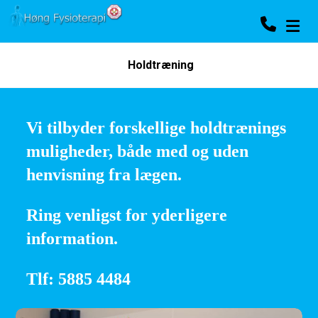
Holdtræning
Vi tilbyder forskellige holdtrænings
muligheder, både med og uden
henvisning fra lægen.
Ring venligst for yderligere
information.
Tlf: 5885 4484