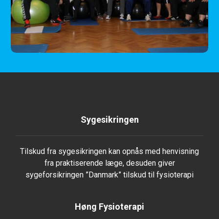
Sygesikringen
Tilskud fra sygesikringen kan opnås med henvisning
fra praktiserende læge, desuden giver
sygeforsikringen ”Danmark” tilskud til fysioterapi
Høng Fysioterapi